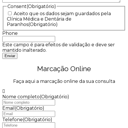
Consent
(Obrigatório)
Aceito que os dados sejam guardados pela
Clínica Médica e Dentária de
Paranhos
(Obrigatório)
Phone
Este campo é para efeitos de validação e deve ser
mantido inalterado.
Marcação Online
Faça aqui a marcação online da sua consulta
Nome completo
(Obrigatório)
Email
(Obrigatório)
Telefone
(Obrigatório)