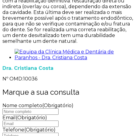
com a reabilitação definitiva: restauração direta ou
indireta (overlay ou coroa), dependendo da extensão
da cavidade. Esta última deve ser realizada o mais
brevemente possível após o tratamento endodôntico,
para que não se verifique contaminação e/ou fratura
do dente. Se for realizada uma correta reabilitação,
um dente desvitalizado tem uma durabilidade
semelhante um dente natural.
Dra. Cristiana Costa
Nº OMD:10036
Marque a sua consulta
Nome completo
(Obrigatório)
Email
(Obrigatório)
Telefone
(Obrigatório)