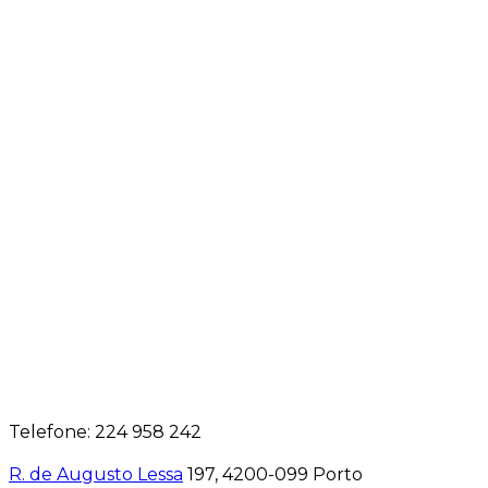
Telefone: 224 958 242
R. de Augusto Lessa
197, 4200-099 Porto