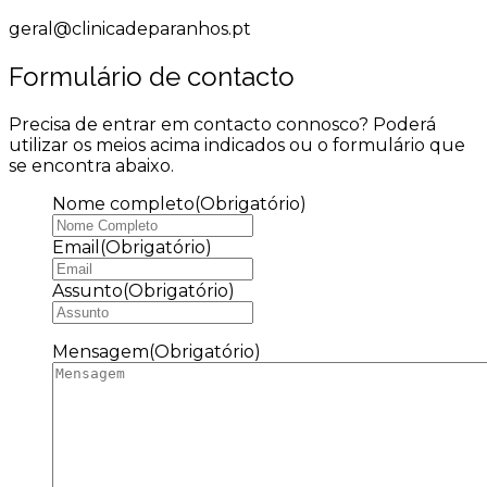
geral@clinicadeparanhos.pt
Formulário de contacto
Precisa de entrar em contacto connosco? Poderá
utilizar os meios acima indicados ou o formulário que
se encontra abaixo.
Nome completo
(Obrigatório)
Email
(Obrigatório)
Assunto
(Obrigatório)
Mensagem
(Obrigatório)