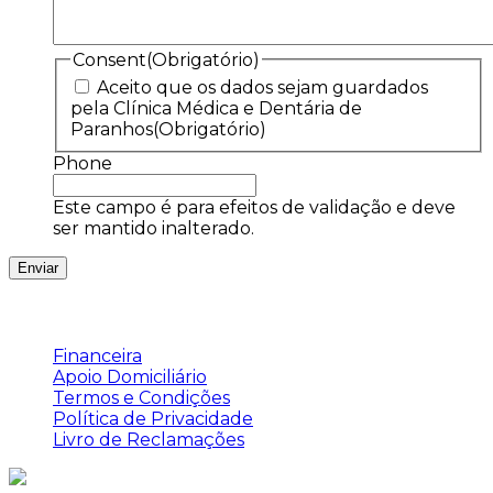
Consent
(Obrigatório)
Aceito que os dados sejam guardados
pela Clínica Médica e Dentária de
Paranhos
(Obrigatório)
Phone
Este campo é para efeitos de validação e deve
ser mantido inalterado.
Links Úteis
Financeira
Apoio Domiciliário
Termos e Condições
Política de Privacidade
Livro de Reclamações