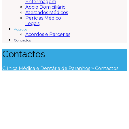
Enfermagem
Apoio Domiciliário
Atestados Médicos
Perícias Médico
Legais
Acordos
Acordos e Parcerias
Contactos
Contactos
Clínica Médica e Dentária de Paranhos
>
Contactos