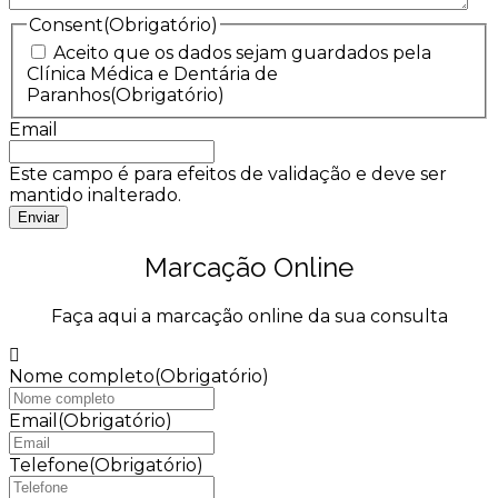
Consent
(Obrigatório)
Aceito que os dados sejam guardados pela
Clínica Médica e Dentária de
Paranhos
(Obrigatório)
Email
Este campo é para efeitos de validação e deve ser
mantido inalterado.
Marcação Online
Faça aqui a marcação online da sua consulta
Nome completo
(Obrigatório)
Email
(Obrigatório)
Telefone
(Obrigatório)