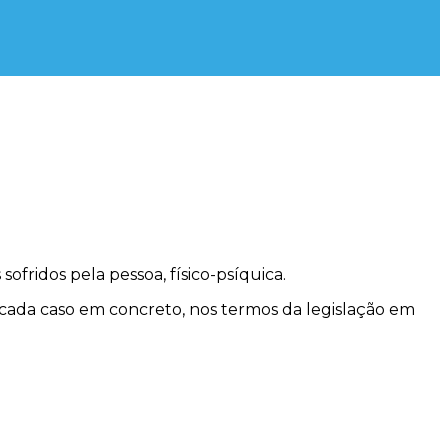
fridos pela pessoa, físico-psíquica.
a cada caso em concreto, nos termos da legislação em