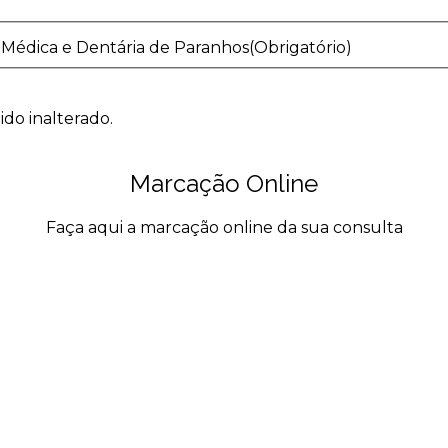
 Médica e Dentária de Paranhos
(Obrigatório)
ido inalterado.
Marcação Online
Faça aqui a marcação online da sua consulta