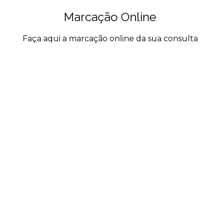
Marcação Online
Faça aqui a marcação online da sua consulta