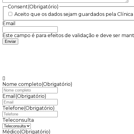
Consent
(Obrigatório)
Aceito que os dados sejam guardados pela Clínica
Email
Este campo é para efeitos de validação e deve ser mant
Nome completo
(Obrigatório)
Email
(Obrigatório)
Telefone
(Obrigatório)
Teleconsulta
Médico
(Obrigatório)