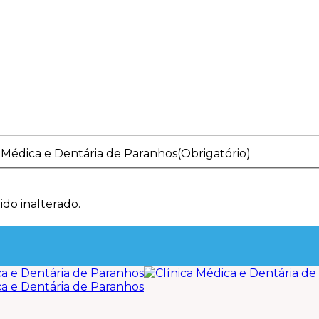
 Médica e Dentária de Paranhos
(Obrigatório)
ido inalterado.