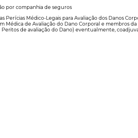
ção por companhia de seguros
 Perícias Médico-Legais para Avaliação dos Danos Corpora
em Médica de Avaliação do Dano Corporal e membros da
Peritos de avaliação do Dano) eventualmente, coadjuv